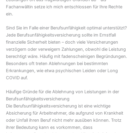
Fachanwältin setze ich mich entschlossen für Ihre Rechte
ein.
Sind Sie im Falle einer Berufsunfähigkeit optimal unterstützt?
Jede Berufsunfähigkeitsversicherung sollte im Ernstfall
finanzielle Sicherheit bieten – doch viele Versicherungen
verzögern oder verweigern Zahlungen, obwohl die Leistung
berechtigt wäre. Häufig mit fadenscheinigen Begründungen.
Besonders oft treten Ablehnungen bei bestimmten
Erkrankungen, wie etwa psychischen Leiden oder Long
COVID auf.
Häufige Gründe für die Ablehnung von Leistungen in der
Berufsunfähigkeitsversicherung
Die Berufsunfähigkeitsversicherung ist eine wichtige
Absicherung für Arbeitnehmer, die aufgrund von Krankheit
oder Unfall ihren Beruf nicht mehr ausüben können. Trotz
ihrer Bedeutung kann es vorkommen, dass