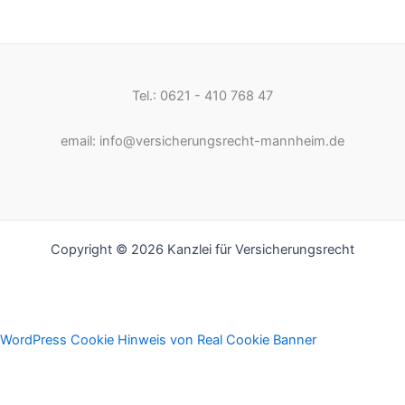
Tel.: 0621 - 410 768 47
email: info@versicherungsrecht-mannheim.de
Copyright © 2026 Kanzlei für Versicherungsrecht
WordPress Cookie Hinweis von Real Cookie Banner