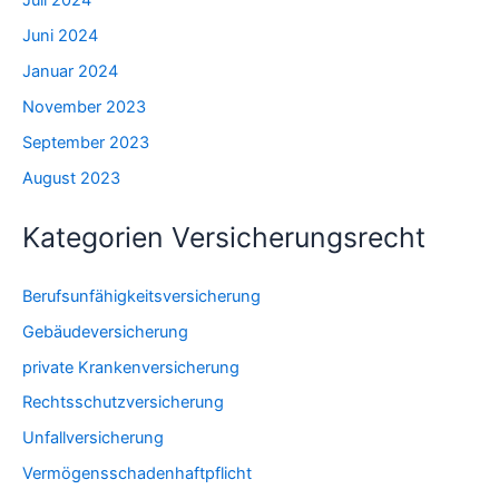
Juli 2024
Juni 2024
Januar 2024
November 2023
September 2023
August 2023
Kategorien Versicherungsrecht
Berufsunfähigkeitsversicherung
Gebäudeversicherung
private Krankenversicherung
Rechtsschutzversicherung
Unfallversicherung
Vermögensschadenhaftpflicht