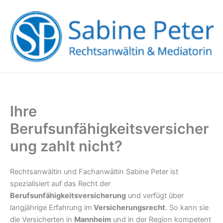
Zum
Inhalt
springen
Ihre
Berufsunfähigkeitsversicher
ung zahlt nicht?
Rechtsanwältin und Fachanwältin Sabine Peter ist
spezialisiert auf das Recht der
Berufsunfähigkeitsversicherung
und verfügt über
langjährige Erfahrung im
Versicherungsrecht
. So kann sie
die Versicherten in
Mannheim
und in der Region kompetent