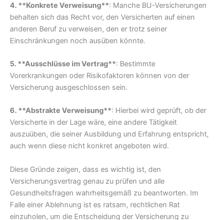
4. **Konkrete Verweisung**
: Manche BU-Versicherungen
behalten sich das Recht vor, den Versicherten auf einen
anderen Beruf zu verweisen, den er trotz seiner
Einschränkungen noch ausüben könnte.
5. **Ausschlüsse im Vertrag**
: Bestimmte
Vorerkrankungen oder Risikofaktoren können von der
Versicherung ausgeschlossen sein.
6. **Abstrakte Verweisung**
: Hierbei wird geprüft, ob der
Versicherte in der Lage wäre, eine andere Tätigkeit
auszuüben, die seiner Ausbildung und Erfahrung entspricht,
auch wenn diese nicht konkret angeboten wird.
Diese Gründe zeigen, dass es wichtig ist, den
Versicherungsvertrag genau zu prüfen und alle
Gesundheitsfragen wahrheitsgemäß zu beantworten. Im
Falle einer Ablehnung ist es ratsam, rechtlichen Rat
einzuholen, um die Entscheidung der Versicherung zu