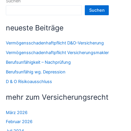
Suchen
Suchen
neueste Beiträge
Vermögensschadenhaftpflicht D&O-Versicherung
Vermögensschadenhaftpflicht Versicherungsmakler
Berufsunfähigkeit – Nachprüfung
Berufsunfähig wg. Depression
D & O Risikoausschluss
mehr zum Versicherungsrecht
März 2026
Februar 2026