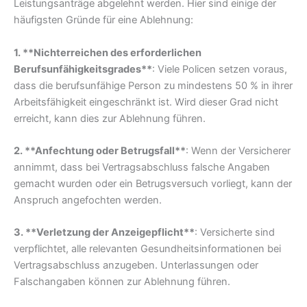
Leistungsanträge abgelehnt werden. Hier sind einige der
häufigsten Gründe für eine Ablehnung:
1. **Nichterreichen des erforderlichen
Berufsunfähigkeitsgrades**
: Viele Policen setzen voraus,
dass die berufsunfähige Person zu mindestens 50 % in ihrer
Arbeitsfähigkeit eingeschränkt ist. Wird dieser Grad nicht
erreicht, kann dies zur Ablehnung führen.
2. **Anfechtung oder Betrugsfall**
: Wenn der Versicherer
annimmt, dass bei Vertragsabschluss falsche Angaben
gemacht wurden oder ein Betrugsversuch vorliegt, kann der
Anspruch angefochten werden.
3. **Verletzung der Anzeigepflicht**
: Versicherte sind
verpflichtet, alle relevanten Gesundheitsinformationen bei
Vertragsabschluss anzugeben. Unterlassungen oder
Falschangaben können zur Ablehnung führen.