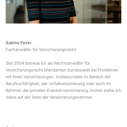
Sabine Peter
Fachanwältin für Versicherungsrecht
Seit 2004 betreue ich als Rechtsanwältin für
Versicherungsrecht Mandanten bundesweit bei Problemen
mit ihren Versicherungen. Insbesondere im Bereich der
Berufsunfähigkeit, der Unfallversicherung oder auch im
Rahmen der privaten Krankenversicherung. Immer stehe ich
dabei auf der Seite der Versicherungsnehmer.