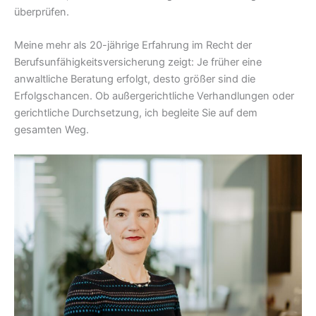
überprüfen.
Meine mehr als 20-jährige Erfahrung im Recht der
Berufsunfähigkeitsversicherung zeigt: Je früher eine
anwaltliche Beratung erfolgt, desto größer sind die
Erfolgschancen. Ob außergerichtliche Verhandlungen oder
gerichtliche Durchsetzung, ich begleite Sie auf dem
gesamten Weg.